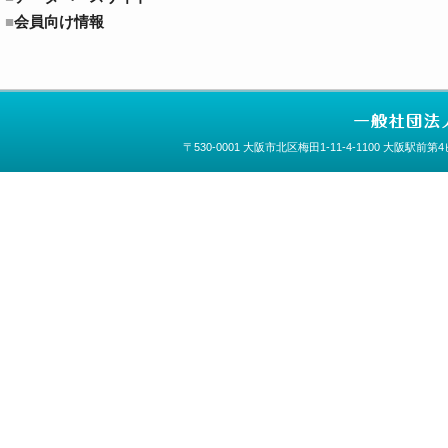
会員向け情報
〒530-0001 大阪市北区梅田1-11-4-1100 大阪駅前第4ビ